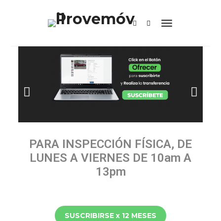
PARA INSPECCIÓN FÍSICA, DE
LUNES A VIERNES DE 10am A
13pm
SUSCRIBIRSE x 12 MESES