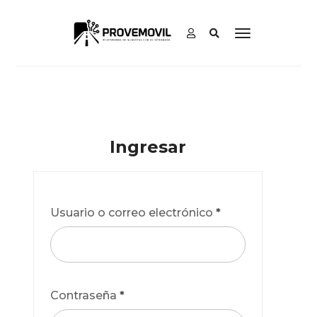
Ingresar
Usuario o correo electrónico
*
Contraseña
*