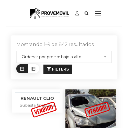
Mostrando 1–9 de 842 resultados
Ordenar por precio: bajo a alto
FILTERS
RENAULT CLIO
Subasta finalizada