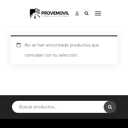
No se han encontrado productos que
coincidan con tu selección.