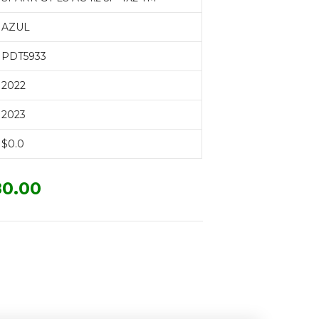
AZUL
PDT5933
2022
2023
$0.0
0.00