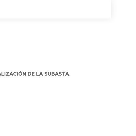
ALIZACIÓN DE LA SUBASTA.