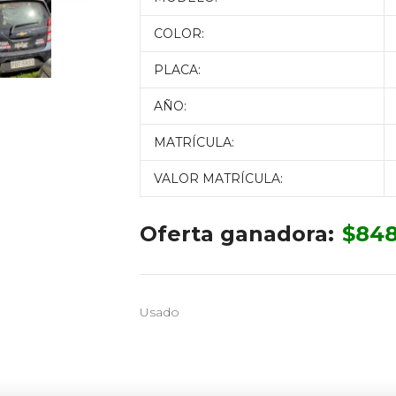
COLOR:
PLACA:
AÑO:
MATRÍCULA:
VALOR MATRÍCULA:
Oferta ganadora:
$
848
Usado