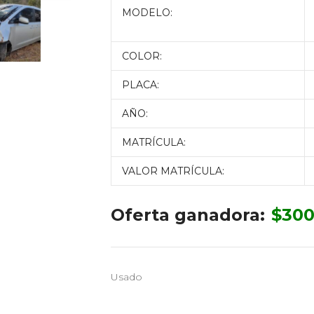
MODELO:
COLOR:
PLACA:
AÑO:
MATRÍCULA:
VALOR MATRÍCULA:
Oferta ganadora:
$
300
Usado