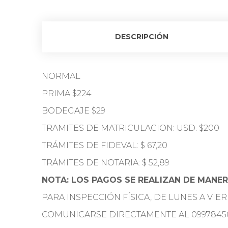
DESCRIPCIÓN
NORMAL
PRIMA $224
BODEGAJE $29
TRAMITES DE MATRICULACION: USD. $200
TRÁMITES DE FIDEVAL: $ 67,20
TRÁMITES DE NOTARIA: $ 52,89
NOTA: LOS PAGOS SE REALIZAN DE MANER
PARA INSPECCIÓN FÍSICA, DE LUNES A VIE
COMUNICARSE DIRECTAMENTE AL 0997845