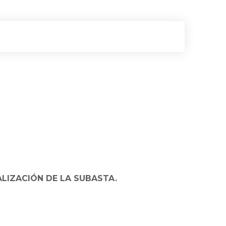
ALIZACIÓN DE LA SUBASTA.