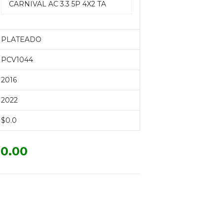
CARNIVAL AC 3.3 5P 4X2 TA
PLATEADO
PCV1044
2016
2022
$0.0
0.00