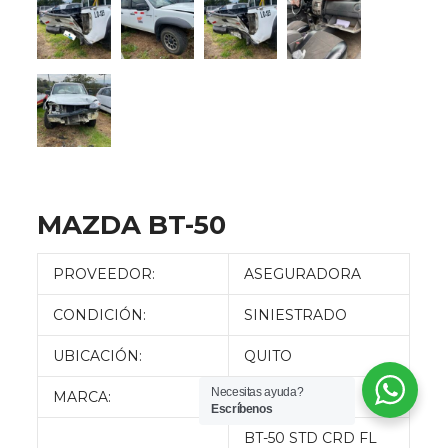
MAZDA BT-50
PROVEEDOR:
ASEGURADORA
CONDICIÓN:
SINIESTRADO
UBICACIÓN:
QUITO
Necesitas ayuda?
MARCA:
MAZDA
Escríbenos
BT-50 STD CRD FL