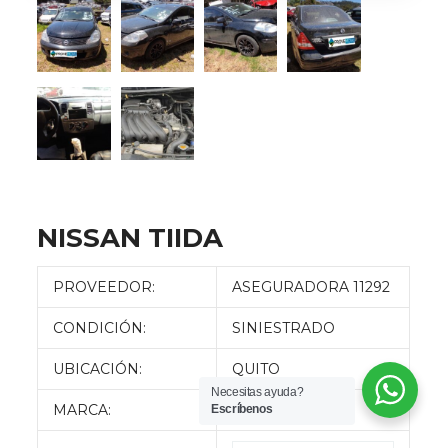
NISSAN TIIDA
PROVEEDOR:
ASEGURADORA 11292
CONDICIÓN:
SINIESTRADO
UBICACIÓN:
QUITO
Necesitas ayuda?
MARCA:
NISSAN
Escríbenos