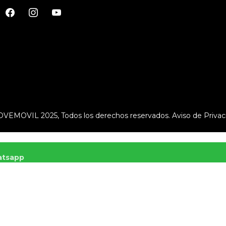
VEMOVIL 2025, Todos los derechos reservados.
Aviso de Privac
tsapp