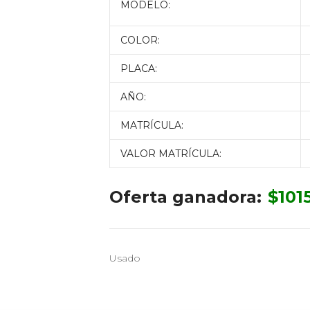
MODELO:
COLOR:
PLACA:
AÑO:
MATRÍCULA:
VALOR MATRÍCULA:
Oferta ganadora:
$
101
Usado