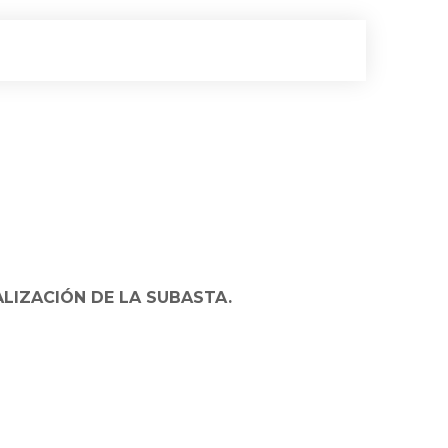
ALIZACIÓN DE LA SUBASTA.