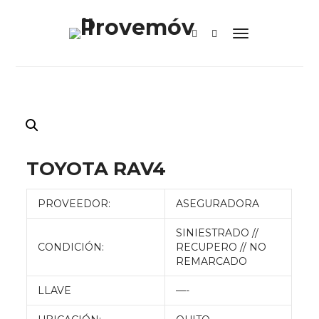
TOYOTA RAV4
PROVEEDOR:
ASEGURADORA
SINIESTRADO //
CONDICIÓN:
RECUPERO // NO
REMARCADO
LLAVE
—-