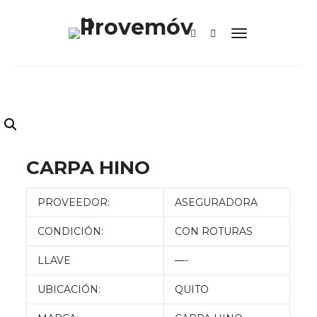
CARPA HINO
PROVEEDOR:
ASEGURADORA
CONDICIÓN:
CON ROTURAS
LLAVE
—-
UBICACIÓN:
QUITO