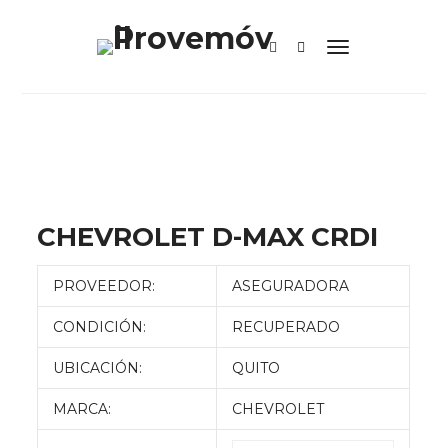
CHEVROLET D-MAX CRDI
PROVEEDOR:
ASEGURADORA
CONDICIÓN:
RECUPERADO
UBICACIÓN:
QUITO
MARCA:
CHEVROLET