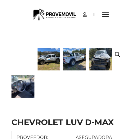
CHEVROLET LUV D-MAX
PROVEEDOR:
ASEGURADORA