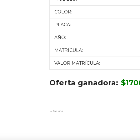
COLOR:
PLACA:
AÑO:
MATRÍCULA:
VALOR MATRÍCULA:
Oferta ganadora:
$
170
Usado