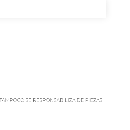
TAMPOCO SE RESPONSABILIZA DE PIEZAS