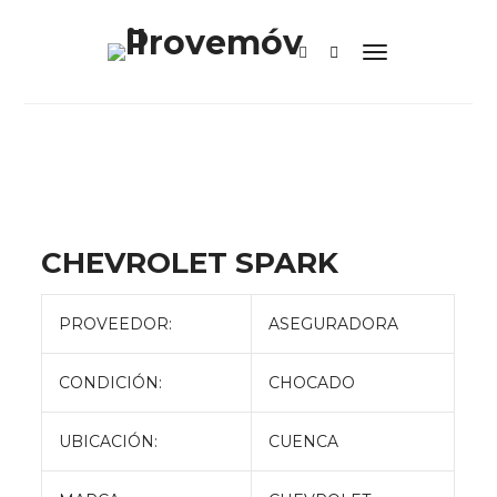
CHEVROLET SPARK
PROVEEDOR:
ASEGURADORA
CONDICIÓN:
CHOCADO
UBICACIÓN:
CUENCA