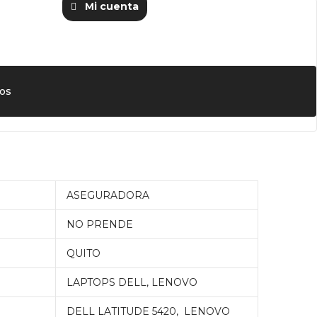
Mi cuenta
os
ASEGURADORA
NO PRENDE
QUITO
LAPTOPS DELL, LENOVO
DELL LATITUDE 5420, LENOVO