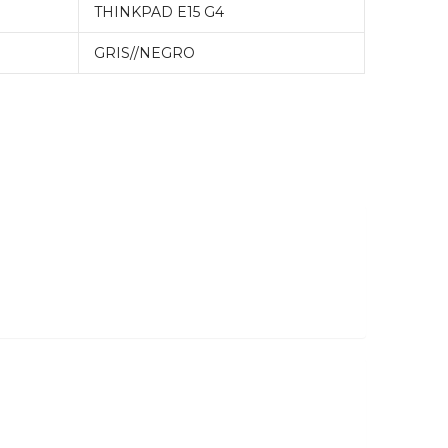
THINKPAD E15 G4
GRIS//NEGRO