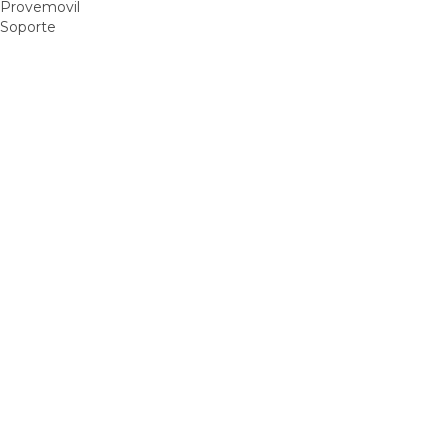
Provemovil
Soporte