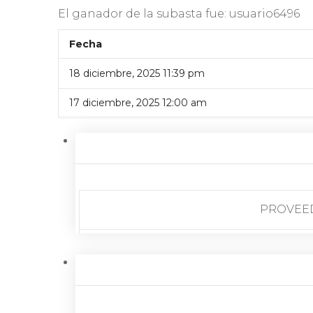
El ganador de la subasta fue:
usuario6496
Fecha
18 diciembre, 2025 11:39 pm
17 diciembre, 2025 12:00 am
PROVEE
CONDIC
UBICAC