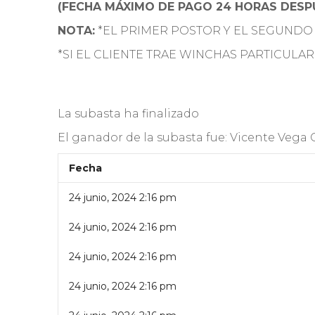
(FECHA MÁXIMO DE PAGO 24 HORAS DESPU
NOTA:
*EL PRIMER POSTOR Y EL SEGUNDO
*SI EL CLIENTE TRAE WINCHAS PARTICULAR
La subasta ha finalizado
El ganador de la subasta fue:
Vicente Vega C
Fecha
24 junio, 2024 2:16 pm
24 junio, 2024 2:16 pm
24 junio, 2024 2:16 pm
24 junio, 2024 2:16 pm