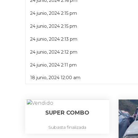
24 junio, 2024 2:16 pm
24 junio, 2024 2:15 pm
24 junio, 2024 2:15 pm
24 junio, 2024 2:13 pm
24 junio, 2024 2:12 pm
24 junio, 2024 2:11 pm
18 junio, 2024 12:00 am
SUPER COMBO
Subasta finalizada