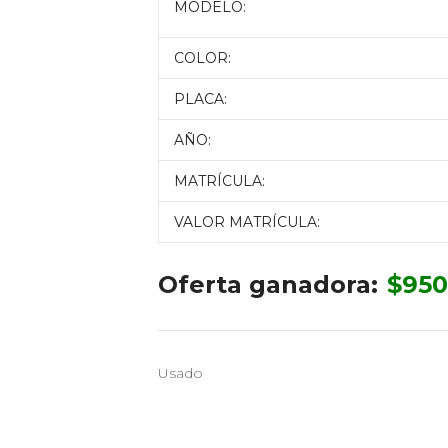
MODELO:
COLOR:
PLACA:
AÑO:
MATRÍCULA:
VALOR MATRÍCULA:
Oferta ganadora:
$
950
Usado