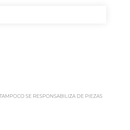
TAMPOCO SE RESPONSABILIZA DE PIEZAS