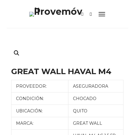
GREAT WALL HAVAL M4
PROVEEDOR:
ASEGURADORA
CONDICIÓN:
CHOCADO
UBICACIÓN:
QUITO
MARCA:
GREAT WALL