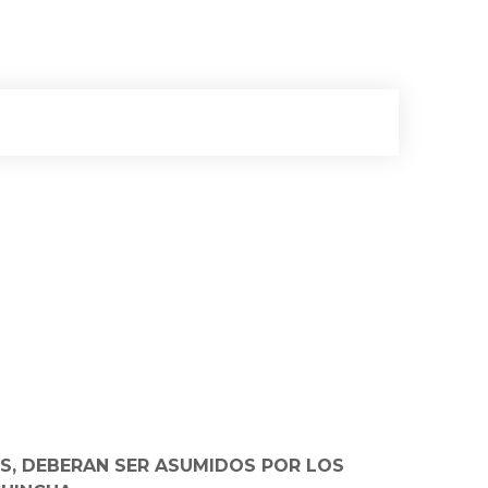
ES, DEBERAN SER ASUMIDOS POR LOS