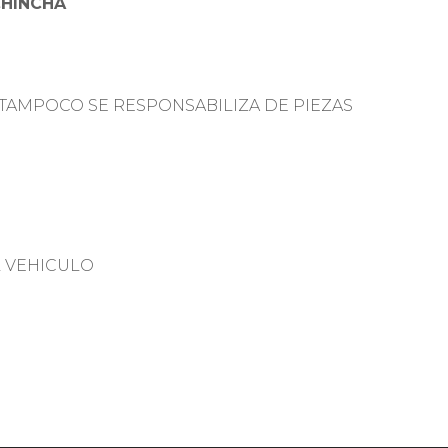
CHINCHA
TAMPOCO SE RESPONSABILIZA DE PIEZAS
L VEHICULO