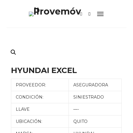
HYUNDAI EXCEL
PROVEEDOR:
ASEGURADORA
CONDICIÓN:
SINIESTRADO
LLAVE
—-
UBICACIÓN:
QUITO