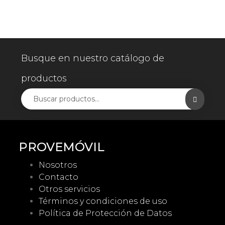
Busque en nuestro catálogo de
productos
PROVEMÓVIL
Nosotros
Contacto
Otros servicios
Términos y condiciones de uso
Política de Protección de Datos