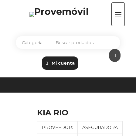
Mi cuenta
KIA RIO
PROVEEDOR:
ASEGURADORA