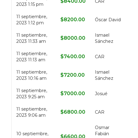
$
8400.00
CAR
2023 1:15 pm
11 septiembre,
$
8200.00
Óscar David
2023 1:12 pm
11 septiembre,
Ismael
$
8000.00
2023 11:33 am
Sánchez
11 septiembre,
$
7400.00
CAR
2023 11:13 am
11 septiembre,
Ismael
$
7200.00
2023 10:16 am
Sánchez
11 septiembre,
$
7000.00
Josué
2023 9:25 am
11 septiembre,
$
6800.00
CAR
2023 9:06 am
Osmar
10 septiembre,
Fabián
$
6600.00