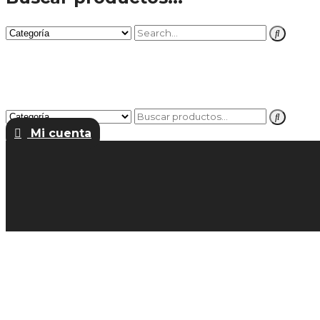
Mi cuenta