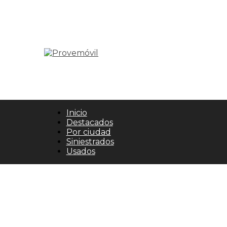
Inicio
Destacados
Por ciudad
Siniestrados
Usados