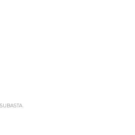
 SUBASTA.