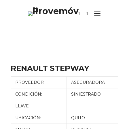
RENAULT STEPWAY
PROVEEDOR:
ASEGURADORA
CONDICIÓN:
SINIESTRADO
LLAVE
—-
UBICACIÓN:
QUITO