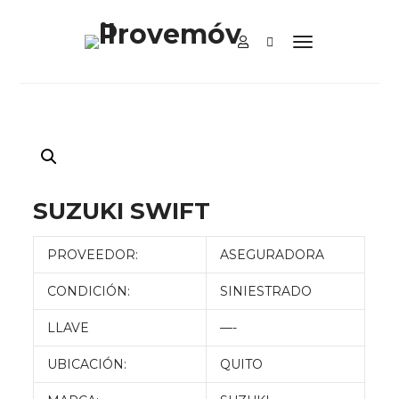
SUZUKI SWIFT
PROVEEDOR:
ASEGURADORA
CONDICIÓN:
SINIESTRADO
LLAVE
—-
UBICACIÓN:
QUITO