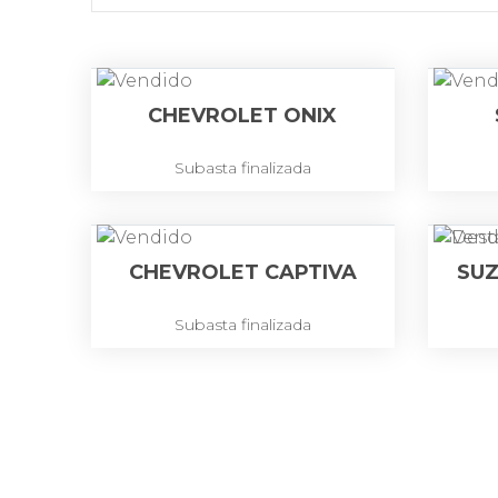
CHEVROLET ONIX
Subasta finalizada
CHEVROLET CAPTIVA
SUZ
Subasta finalizada