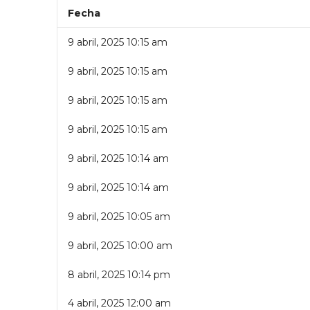
Fecha
9 abril, 2025 10:15 am
9 abril, 2025 10:15 am
9 abril, 2025 10:15 am
9 abril, 2025 10:15 am
9 abril, 2025 10:14 am
9 abril, 2025 10:14 am
9 abril, 2025 10:05 am
9 abril, 2025 10:00 am
8 abril, 2025 10:14 pm
4 abril, 2025 12:00 am