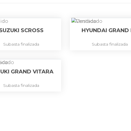
SUZUKI SCROSS
HYUNDAI GRAND 
Subasta finalizada
Subasta finalizada
UKI GRAND VITARA
Subasta finalizada