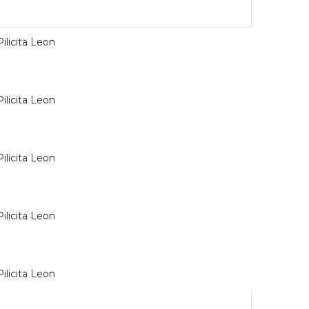
Pilicita Leon
Pilicita Leon
Pilicita Leon
Pilicita Leon
Pilicita Leon