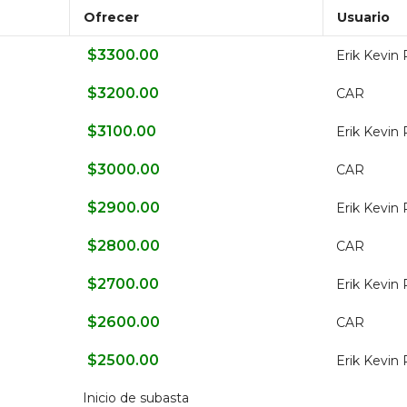
Ofrecer
Usuario
$
3300.00
Erik Kevin 
$
3200.00
CAR
$
3100.00
Erik Kevin 
$
3000.00
CAR
$
2900.00
Erik Kevin 
$
2800.00
CAR
$
2700.00
Erik Kevin 
$
2600.00
CAR
$
2500.00
Erik Kevin 
Inicio de subasta