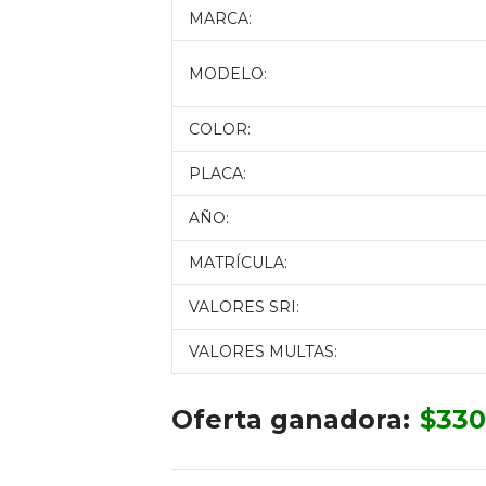
MARCA:
MODELO:
COLOR:
PLACA:
AÑO:
MATRÍCULA:
VALORES SRI:
VALORES MULTAS:
Oferta ganadora:
$
330