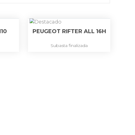
I10
PEUGEOT RIFTER ALL 16H
Subasta finalizada