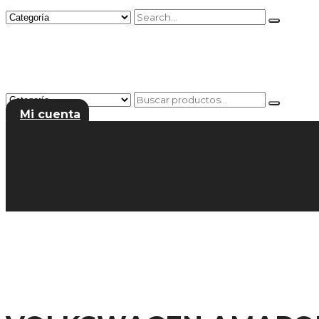
Mi cuenta