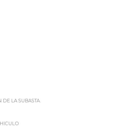
 DE LA SUBASTA.
EHICULO