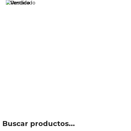
Buscar productos...