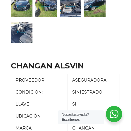
CHANGAN ALSVIN
PROVEEDOR:
ASEGURADORA
CONDICIÓN:
SINIESTRADO
LLAVE
SI
Necesitas ayuda?
UBICACIÓN:
QUITO
Escríbenos
MARCA:
CHANGAN