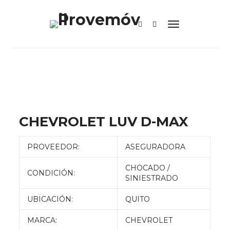
CHEVROLET LUV D-MAX
PROVEEDOR:
ASEGURADORA
CHOCADO /
CONDICIÓN:
SINIESTRADO
UBICACIÓN:
QUITO
MARCA:
CHEVROLET