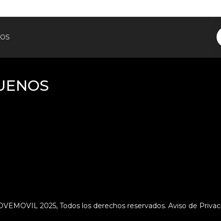
tos
UENOS
VEMOVIL 2025, Todos los derechos reservados.
Aviso de Privac