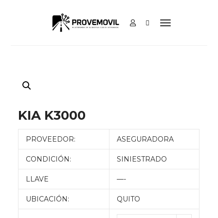
KIA K3000
PROVEEDOR:
ASEGURADORA
CONDICIÓN:
SINIESTRADO
LLAVE
—-
UBICACIÓN:
QUITO