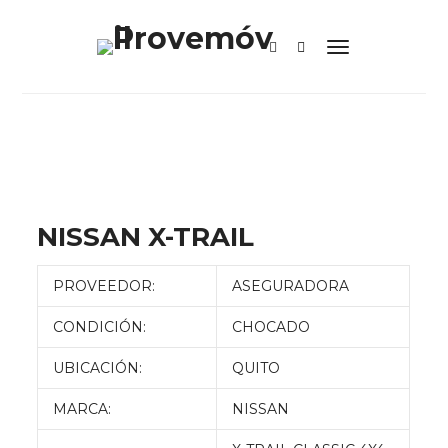
NISSAN X-TRAIL
PROVEEDOR:
ASEGURADORA
CONDICIÓN:
CHOCADO
UBICACIÓN:
QUITO
MARCA:
NISSAN