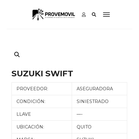
SUZUKI SWIFT
PROVEEDOR:
ASEGURADORA
CONDICIÓN:
SINIESTRADO
LLAVE
—-
UBICACIÓN:
QUITO