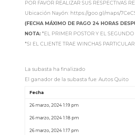
POR FAVOR REALIZAR SUS RESPECTIVAS REV
Ubicación Nayón: https://goo.gl/maps/7Ce
(FECHA MÁXIMO DE PAGO 24 HORAS DESPU
NOTA:
*EL PRIMER POSTOR Y EL SEGUNDO
*SI EL CLIENTE TRAE WINCHAS PARTICULAR
La subasta ha finalizado
El ganador de la subasta fue:
Autos Quito
Fecha
26 marzo, 2024 1:19 pm
26 marzo, 2024 1:18 pm
26 marzo, 2024 1:17 pm