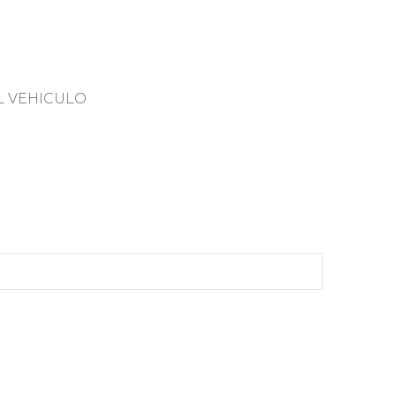
L VEHICULO