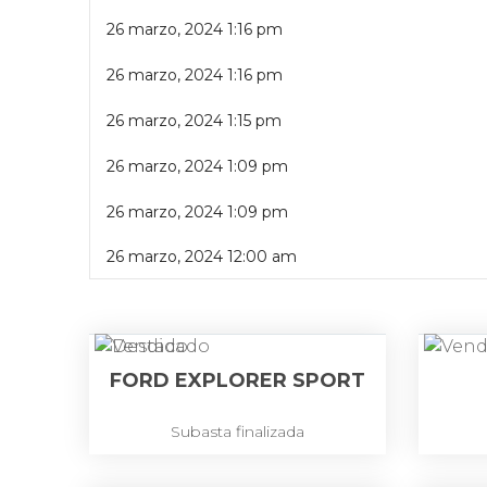
26 marzo, 2024 1:16 pm
26 marzo, 2024 1:16 pm
26 marzo, 2024 1:15 pm
26 marzo, 2024 1:09 pm
26 marzo, 2024 1:09 pm
26 marzo, 2024 12:00 am
FORD EXPLORER SPORT
Subasta finalizada