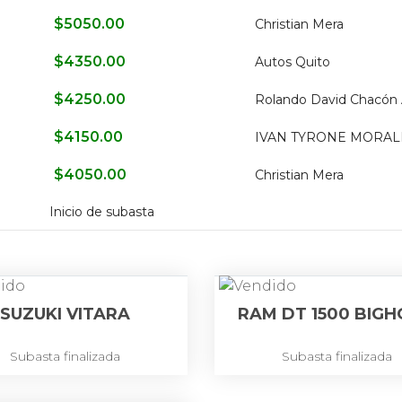
$
5050.00
Christian Mera
$
4350.00
Autos Quito
$
4250.00
Rolando David Chacón
$
4150.00
IVAN TYRONE MORAL
$
4050.00
Christian Mera
Inicio de subasta
SUZUKI VITARA
RAM DT 1500 BIG
Subasta finalizada
Subasta finalizada