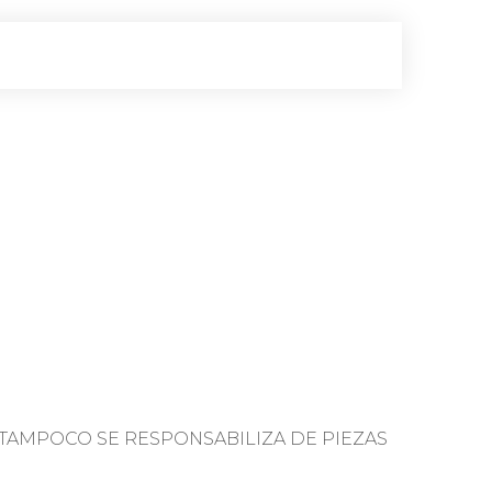
TAMPOCO SE RESPONSABILIZA DE PIEZAS