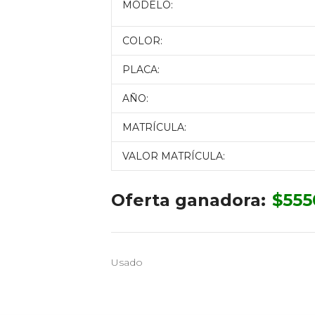
MODELO:
COLOR:
PLACA:
AÑO:
MATRÍCULA:
VALOR MATRÍCULA:
Oferta ganadora:
$
555
Usado