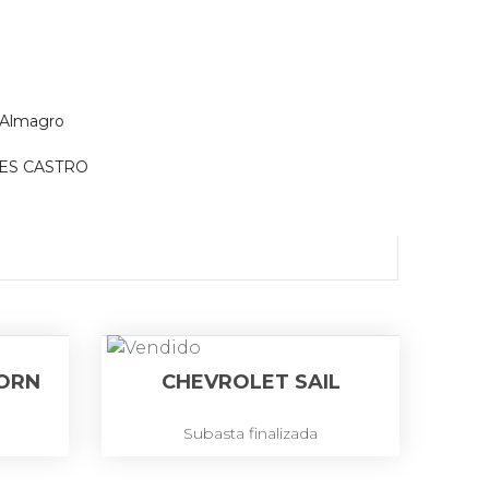
 Almagro
ES CASTRO
HORN
CHEVROLET SAIL
Subasta finalizada