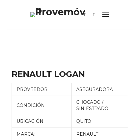
RENAULT LOGAN
PROVEEDOR:
ASEGURADORA
CHOCADO /
CONDICIÓN:
SINIESTRADO
UBICACIÓN:
QUITO
MARCA:
RENAULT