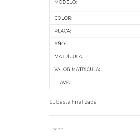
MODELO:
COLOR:
PLACA:
AÑO:
MATRÍCULA:
VALOR MATRÍCULA:
LLAVE:
Subasta finalizada
Usado