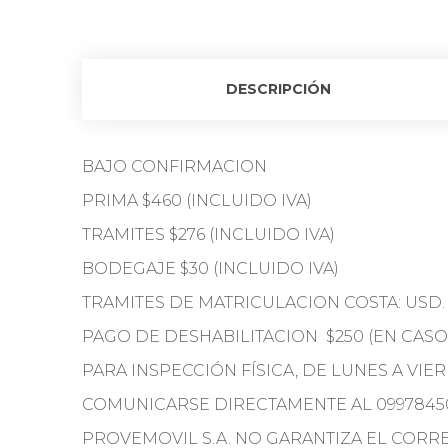
DESCRIPCIÓN
BAJO CONFIRMACION
PRIMA $460 (INCLUIDO IVA)
TRAMITES $276 (INCLUIDO IVA)
BODEGAJE $30 (INCLUIDO IVA)
TRAMITES DE MATRICULACION COSTA: USD. $
PAGO DE DESHABILITACION $250 (EN CASO
PARA INSPECCIÓN FÍSICA, DE LUNES A VIE
COMUNICARSE DIRECTAMENTE AL 0997845
PROVEMOVIL S.A. NO GARANTIZA EL COR