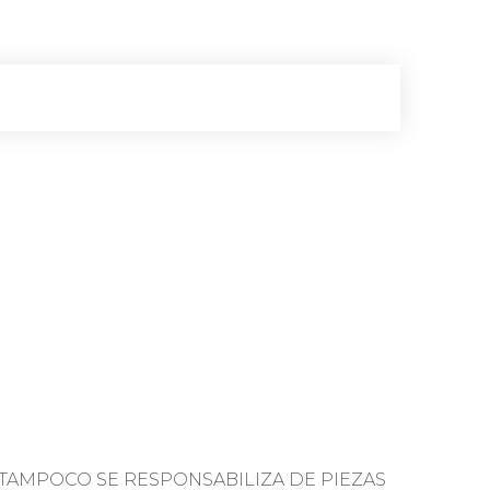
TAMPOCO SE RESPONSABILIZA DE PIEZAS