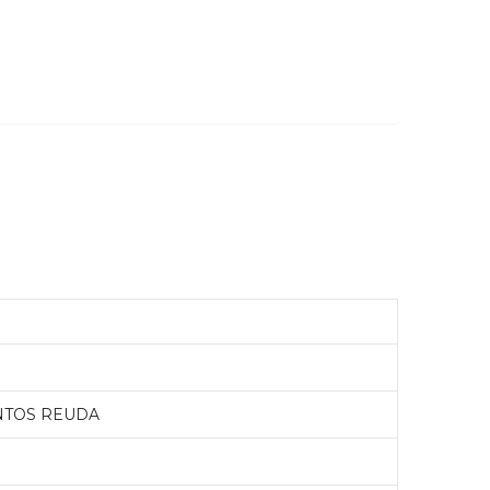
NTOS REUDA