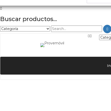
Buscar productos...
In