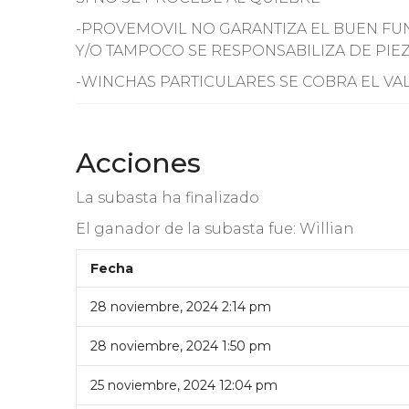
-PROVEMOVIL NO GARANTIZA EL BUEN FU
Y/O TAMPOCO SE RESPONSABILIZA DE PIEZ
-WINCHAS PARTICULARES SE COBRA EL VALO
Acciones
La subasta ha finalizado
El ganador de la subasta fue:
Willian
Fecha
28 noviembre, 2024 2:14 pm
28 noviembre, 2024 1:50 pm
25 noviembre, 2024 12:04 pm