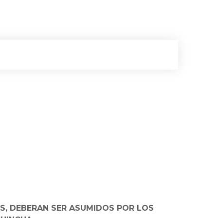
ES, DEBERAN SER ASUMIDOS POR LOS