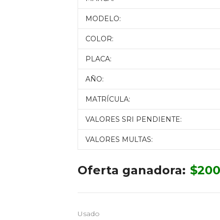
MODELO:
COLOR:
PLACA:
AÑO:
MATRÍCULA:
VALORES SRI PENDIENTE:
VALORES MULTAS:
Oferta ganadora:
$
200
Usado