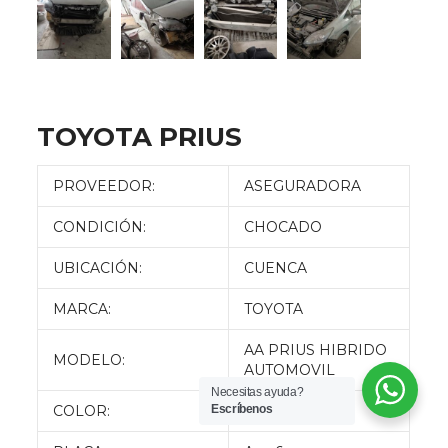
TOYOTA PRIUS
PROVEEDOR:
ASEGURADORA
CONDICIÓN:
CHOCADO
UBICACIÓN:
CUENCA
MARCA:
TOYOTA
AA PRIUS HIBRIDO
MODELO:
AUTOMOVIL
Necesitas ayuda?
Escríbenos
COLOR:
PLATEADO